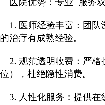
医院优势：专业+服务
1. 医师经验丰富：团
的治疗有成熟经验。
2. 规范透明收费：严
位），杜绝隐性消费。
3. 人性化服务：提供在