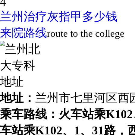
4
兰州治疗灰指甲多少钱
来院路线
route to the college
地址：
兰州市七里河区西
乘车路线：火车站乘K102、
车站乘K102、1、31路