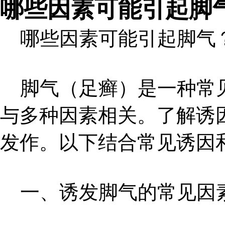
哪些因素可能引起脚
哪些因素可能引起脚气
脚气（足癣）是一种常见
与多种因素相关。了解诱
发作。以下结合常见诱因
一、诱发脚气的常见因