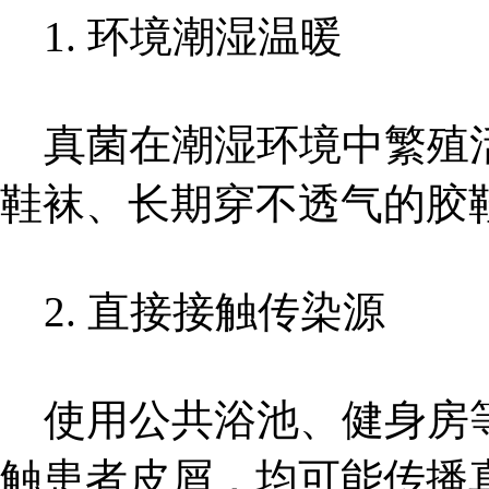
1. 环境潮湿温暖
真菌在潮湿环境中繁殖活
鞋袜、长期穿不透气的胶
2. 直接接触传染源
使用公共浴池、健身房等
触患者皮屑，均可能传播