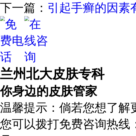
下一篇：
引起手癣的因素
兰州北大皮肤专科
你身边的皮肤管家
温馨提示：倘若您想了解
您可以拨打免费咨询热线：1