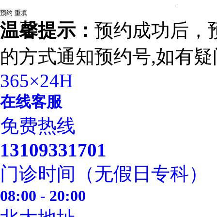
温馨提示：
预约成功后，
的方式通知预约号,如有疑
365×24H
在线客服
免费热线
13109331701
门诊时间（无假日专科）
08:00 - 20:00