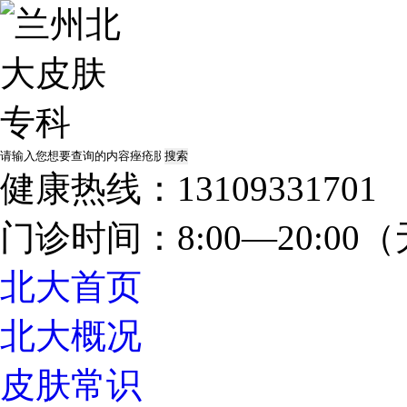
健康热线：13109331701
门诊时间：8:00—20:0
北大首页
北大概况
皮肤常识