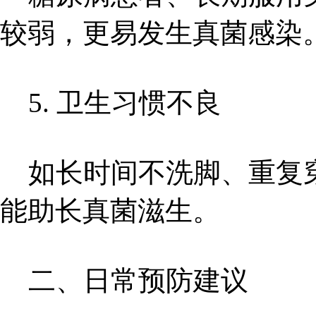
较弱，更易发生真菌感染
5. 卫生习惯不良
如长时间不洗脚、重复穿
能助长真菌滋生。
二、日常预防建议