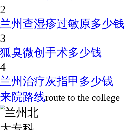
2
兰州查湿疹过敏原多少钱
3
狐臭微创手术多少钱
4
兰州治疗灰指甲多少钱
来院路线
route to the college