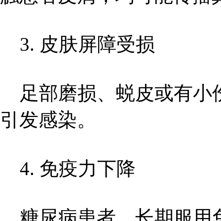
3. 皮肤屏障受损
足部磨损、蜕皮或有小伤
引发感染。
4. 免疫力下降
糖尿病患者、长期服用免