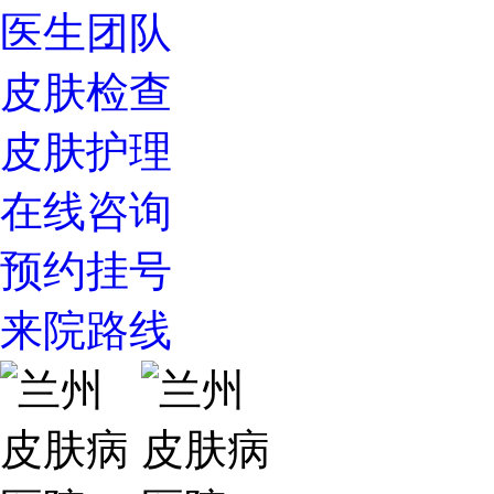
医生团队
皮肤检查
皮肤护理
在线咨询
预约挂号
来院路线