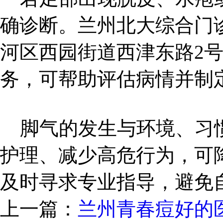
确诊断。兰州北大综合门
河区西园街道西津东路2
务，可帮助评估病情并制
脚气的发生与环境、习惯
护理、减少高危行为，可
及时寻求专业指导，避免
上一篇：
兰州青春痘好的