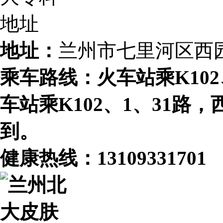
地址：
兰州市七里河区西
乘车路线：火车站乘K102、
车站乘K102、1、31路
到。
健康热线：
13109331701