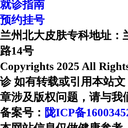
就诊指南
预约挂号
兰州北大皮肤专科地址：
路14号
Copyrights 2025 All R
诊 如有转载或引用本站文
章涉及版权问题，请与我
备案号：
陇ICP备1600345
本网站信息仅做健康参考