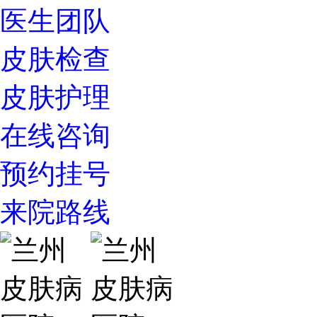
医生团队
皮肤检查
皮肤护理
在线咨询
预约挂号
来院路线