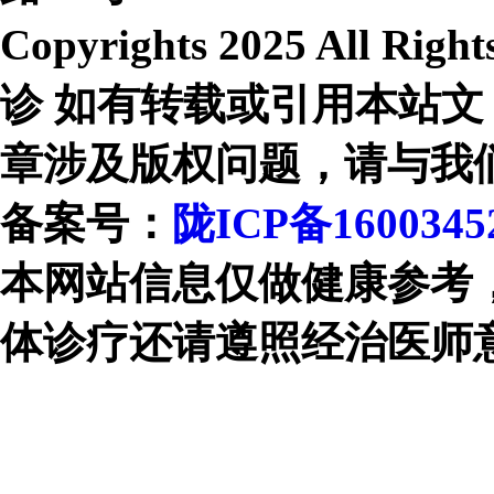
Copyrights 2025 All R
诊 如有转载或引用本站文
章涉及版权问题，请与我
备案号：
陇ICP备1600345
本网站信息仅做健康参考
体诊疗还请遵照经治医师