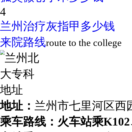
4
兰州治疗灰指甲多少钱
来院路线
route to the college
地址：
兰州市七里河区西
乘车路线：火车站乘K102、