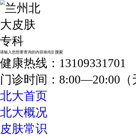
健康热线：13109331701
门诊时间：8:00—20:0
北大首页
北大概况
皮肤常识