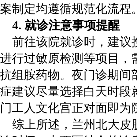
案制定均遵循规范化流程
4. 就诊注意事项提醒
前往该院就诊时，建议携
进行过敏原检测等项目，
抗组胺药物。夜门诊期间
症建议尽量选择白天时段
门工人文化宫正对面即为
综上所述，兰州北大皮肤病专