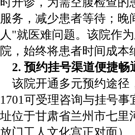
时开诊，为需空腹检查的
服务，减少患者等待；晚间
人"就医难问题。该院作
院，始终将患者时间成本
2. 预约挂号渠道便捷畅
该院开通多元预约途径，官
1701可受理咨询与挂号
址位于甘肃省兰州市七里
放门工人文化宫正对面）