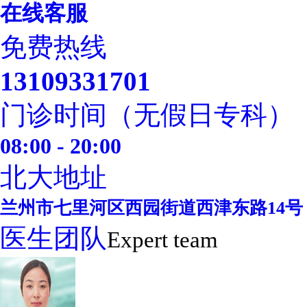
在线客服
免费热线
13109331701
门诊时间（无假日专科）
08:00 - 20:00
北大地址
兰州市七里河区西园街道西津东路14号
医生团队
Expert team