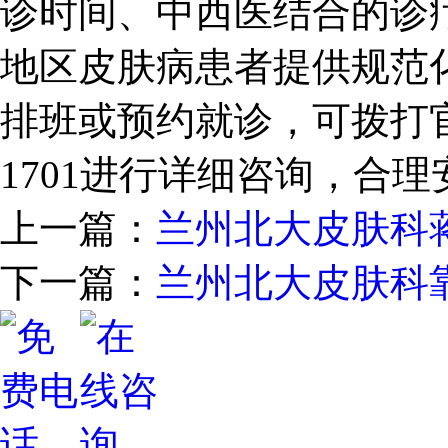
诊时间、中西医结合的诊
地区皮肤病患者提供规范
排班或预约就诊，可拨打官方
1701进行详细咨询，合
上一篇：
兰州北大皮肤科
下一篇：
兰州北大皮肤科