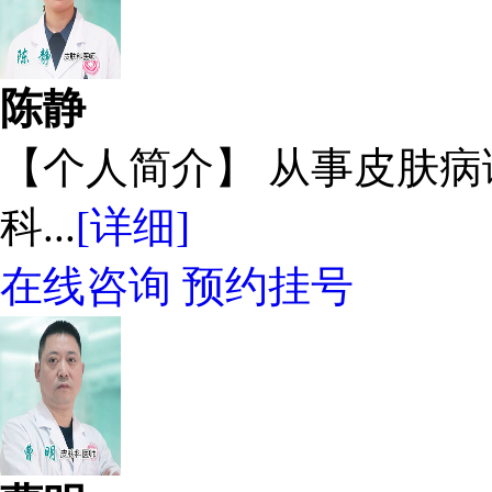
陈静
【个人简介】 从事皮肤
科...
[详细]
在线咨询
预约挂号