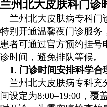
兰州北大皮肤科门诊
兰州北大皮肤病专科门诊时间
特别开通温馨夜门诊服务
患者可通过官方预约挂号电话1
诊时间，避免排队等候。
1. 门诊时间安排科学合
兰州北大皮肤病专科充分
间设定为8:00–19:00