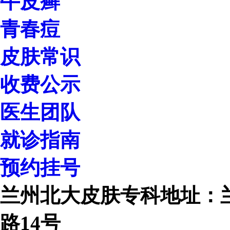
牛皮癣
青春痘
皮肤常识
收费公示
医生团队
就诊指南
预约挂号
兰州北大皮肤专科地址：
路14号