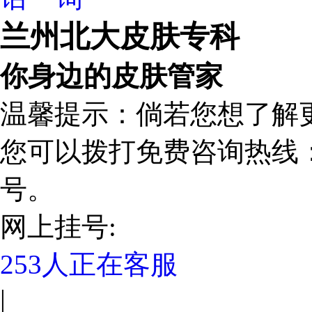
兰州北大皮肤专科
你身边的皮肤管家
温馨提示：倘若您想了解
您可以拨打免费咨询热线：1
号。
网上挂号:
253
人正在客服
|