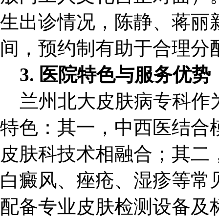
生出诊情况，陈静、蒋丽
间，预约制有助于合理分
3. 医院特色与服务优势
兰州北大皮肤病专科作为
特色：其一，中西医结合
皮肤科技术相融合；其二
白癜风、痤疮、湿疹等常
配备专业皮肤检测设备及