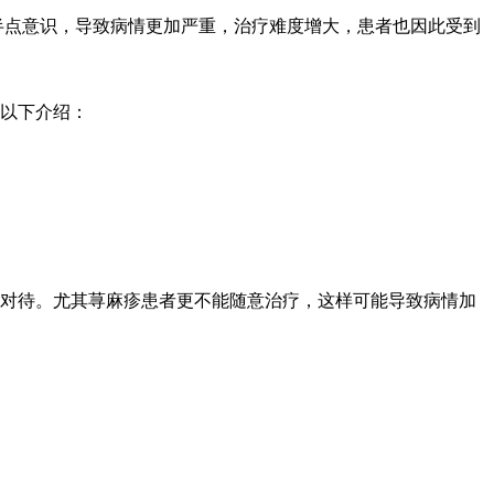
点意识，导致病情更加严重，治疗难度增大，患者也因此受到
以下介绍：
对待。尤其荨麻疹患者更不能随意治疗，这样可能导致病情加
。