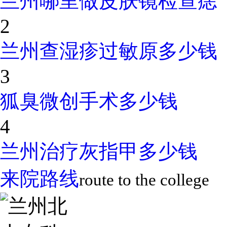
兰州哪里做皮肤镜检查痣
2
兰州查湿疹过敏原多少钱
3
狐臭微创手术多少钱
4
兰州治疗灰指甲多少钱
来院路线
route to the college