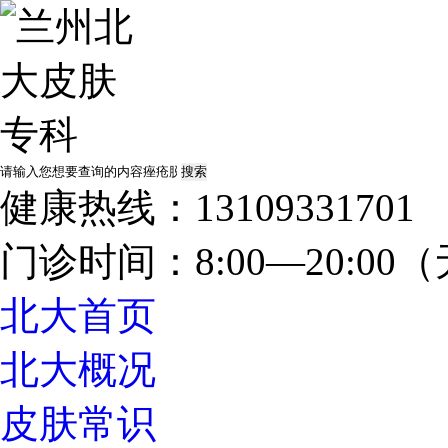
健康热线：13109331701
门诊时间：8:00—20:0
北大首页
北大概况
皮肤常识