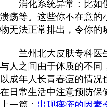
消化系统异常：比如便
溃疡等。这些你不在意的
物无法正常排出，令你的
兰州北大皮肤专科医生
与人之间由于体质的不同
以成年人长青春痘的情况
在日常生活中注意预防保
上一篇：
出现痤疮的因素