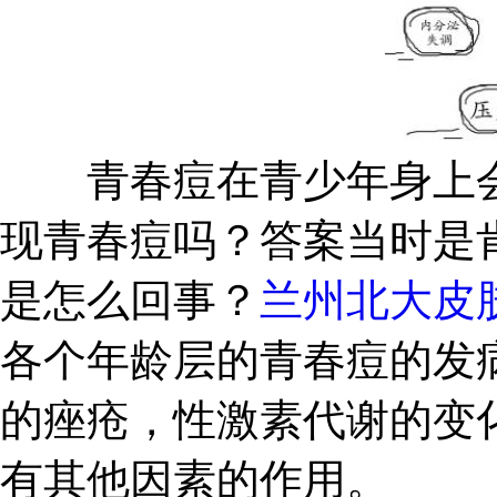
青春痘在青少年身上会
现青春痘吗？答案当时是
是怎么回事？
兰州北大皮
各个年龄层的青春痘的发
的痤疮，性激素代谢的变
有其他因素的作用。