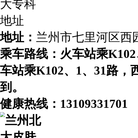
地址：
兰州市七里河区西
乘车路线：火车站乘K102、
车站乘K102、1、31路
到。
健康热线：
13109331701