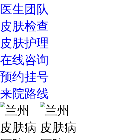
医生团队
皮肤检查
皮肤护理
在线咨询
预约挂号
来院路线