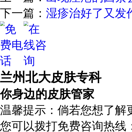
下一篇：
湿疹治好了又发
兰州北大皮肤专科
你身边的皮肤管家
温馨提示：倘若您想了解
您可以拨打免费咨询热线：1