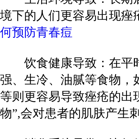
境下的人们更容易出现痤
何预防青春痘
饮食健康导致：在平时
强、生冷、油腻等食物，
等则更容易导致痤疮的出
物”,会对患者的肌肤产生