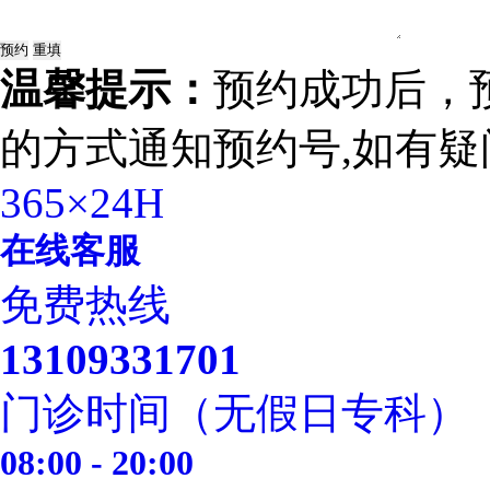
温馨提示：
预约成功后，
的方式通知预约号,如有疑
365×24H
在线客服
免费热线
13109331701
门诊时间（无假日专科）
08:00 - 20:00