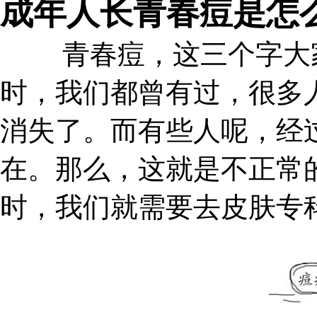
成年人长青春痘是怎
青春痘，这三个字大家
时，我们都曾有过，很多
消失了。而有些人呢，经
在。那么，这就是不正常
时，我们就需要去皮肤专