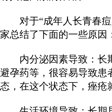
对于“成年人长青春痘是
家总结了下面的一些原因
内分泌因素导致：长期
避孕药等，很容易导致患
态，在这个状态下，痤疮
生活环境导致：长期居