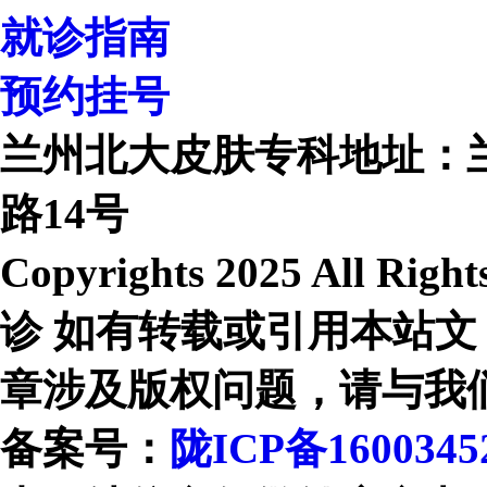
就诊指南
预约挂号
兰州北大皮肤专科地址：
路14号
Copyrights 2025 All R
诊 如有转载或引用本站文
章涉及版权问题，请与我
备案号：
陇ICP备1600345