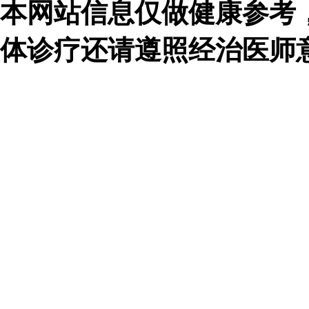
本网站信息仅做健康参考
体诊疗还请遵照经治医师